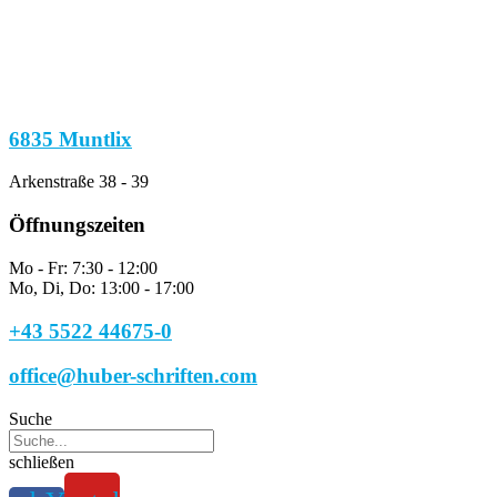
6835 Muntlix
Arkenstraße 38 - 39
Öffnungszeiten
Mo - Fr: 7:30 - 12:00
Mo, Di, Do: 13:00 - 17:00
+43 5522 44675-0
office@huber-schriften.com
Suche
schließen