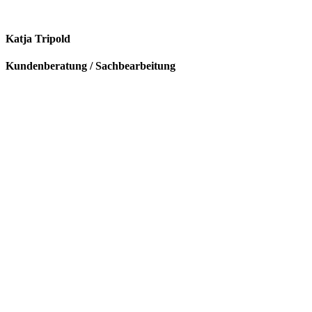
Katja Tripold
Kundenberatung / Sachbearbeitung