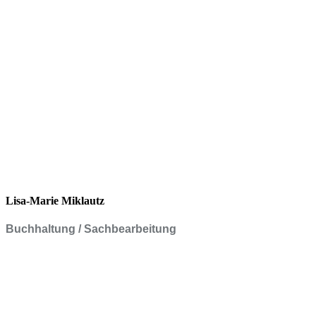
Lisa-Marie Miklautz
Buchhaltung / Sachbearbeitung