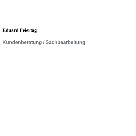
Eduard Feiertag
Kundenberatung / Sachbearbeitung