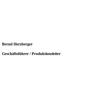
Bernd Herzberger
Geschäftsführer / Produktionsleiter