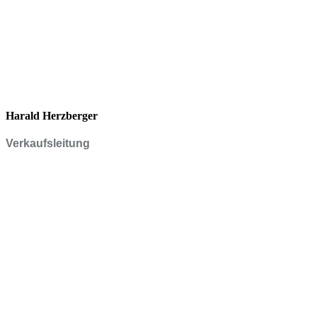
Harald Herzberger
Verkaufsleitung