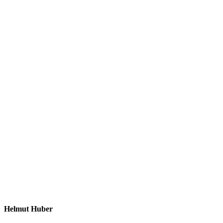
Helmut Huber