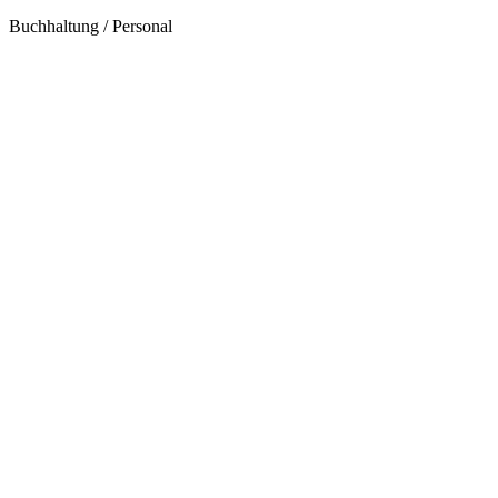
Buchhaltung / Personal