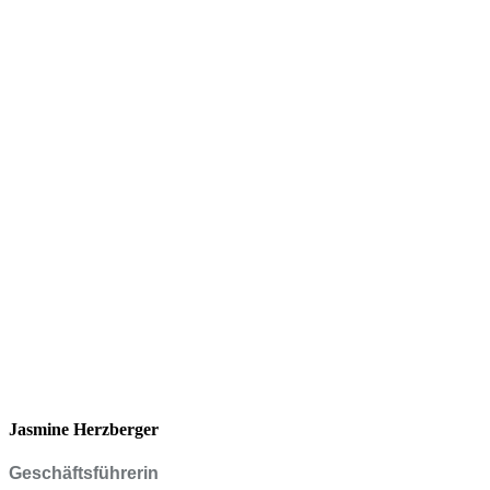
Jasmine Herzberger
Geschäftsführerin