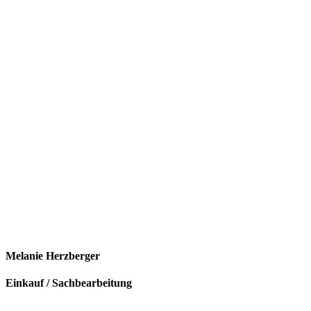
Melanie Herzberger
Einkauf / Sachbearbeitung