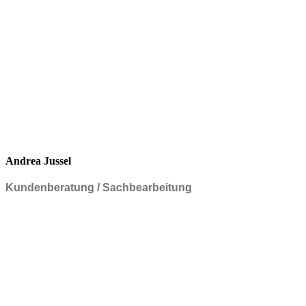
Andrea Jussel
Kundenberatung / Sachbearbeitung