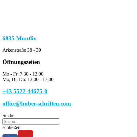
6835 Muntlix
Arkenstraße 38 - 39
Öffnungszeiten
Mo - Fr: 7:30 - 12:00
Mo, Di, Do: 13:00 - 17:00
+43 5522 44675-0
office@huber-schriften.com
Suche
schließen