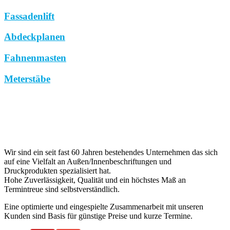
Fassadenlift
Abdeckplanen
Fahnenmasten
Meterstäbe
Wir sind ein seit fast 60 Jahren bestehendes Unternehmen das sich
auf eine Vielfalt an Außen/Innenbeschriftungen und
Druckprodukten spezialisiert hat.
Hohe Zuverlässigkeit, Qualität und ein höchstes Maß an
Termintreue sind selbstverständlich.
Eine optimierte und eingespielte Zusammenarbeit mit unseren
Kunden sind Basis für günstige Preise und kurze Termine.