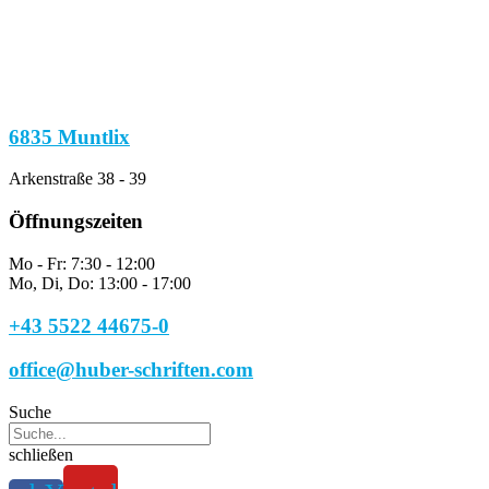
6835 Muntlix
Arkenstraße 38 - 39
Öffnungszeiten
Mo - Fr: 7:30 - 12:00
Mo, Di, Do: 13:00 - 17:00
+43 5522 44675-0
office@huber-schriften.com
Suche
schließen