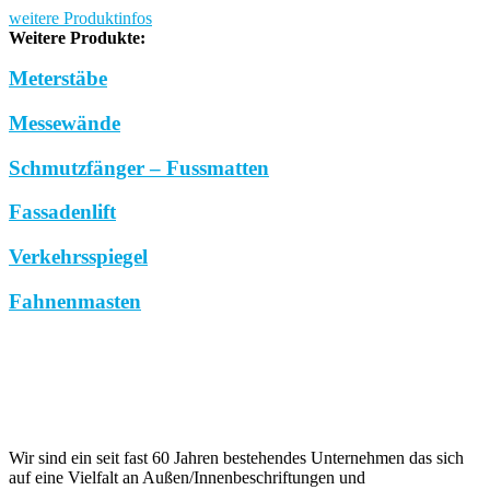
weitere Produktinfos
Weitere Produkte:
Meterstäbe
Messewände
Schmutzfänger – Fussmatten
Fassadenlift
Verkehrsspiegel
Fahnenmasten
Wir sind ein seit fast 60 Jahren bestehendes Unternehmen das sich
auf eine Vielfalt an Außen/Innenbeschriftungen und