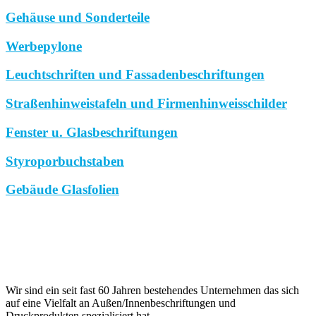
Gehäuse und Sonderteile
Werbepylone
Leuchtschriften und Fassadenbeschriftungen
Straßenhinweistafeln und Firmenhinweisschilder
Fenster u. Glasbeschriftungen
Styroporbuchstaben
Gebäude Glasfolien
Wir sind ein seit fast 60 Jahren bestehendes Unternehmen das sich
auf eine Vielfalt an Außen/Innenbeschriftungen und
Druckprodukten spezialisiert hat.