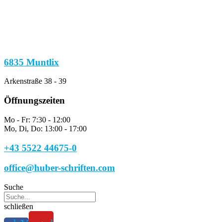
6835 Muntlix
Arkenstraße 38 - 39
Öffnungszeiten
Mo - Fr: 7:30 - 12:00
Mo, Di, Do: 13:00 - 17:00
+43 5522 44675-0
office@huber-schriften.com
Suche
schließen